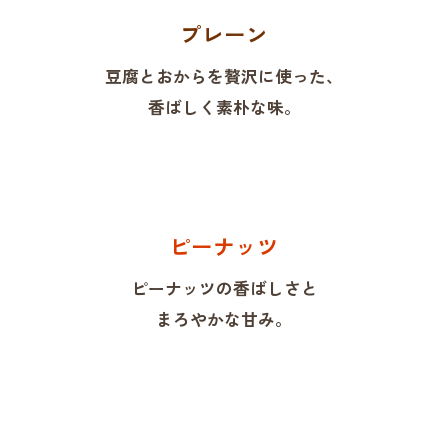
プレーン
豆腐とおからを贅沢に使った、
香ばしく素朴な味。
ピーナッツ
ピーナッツの香ばしさと
まろやかな甘み。