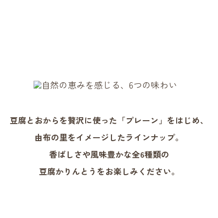
豆腐とおからを贅沢に使った「プレーン」をはじめ、
由布の里をイメージしたラインナップ。
香ばしさや風味豊かな全6種類の
豆腐かりんとうをお楽しみください。