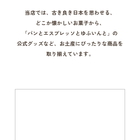
当店では、古き良き日本を思わせる、
どこか懐かしいお菓子から、
「パンとエスプレッソとゆふいんと」の
公式グッズなど、お土産にぴったりな商品を
取り揃えています。