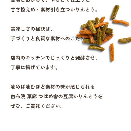
甘さ控えめ・素材引き立つかりんとう。
美味しさの秘訣は、
手づくりと良質な素材へのこだわり。
店内のキッチンでじっくりと発酵させ、
丁寧に揚げています。
噛めば噛むほど素材の味が感じられる
由布院 菓廊 つばめ舎の豆腐かりんとうを
ぜひ、ご賞味ください。