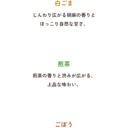
白ごま
じんわり広がる胡麻の香りと
ほっこり自然な甘さ。
煎茶
煎茶の香りと渋みが広がる、
上品な味わい。
ごぼう