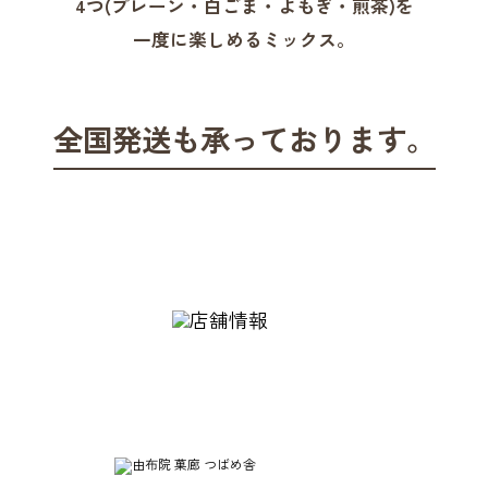
4つ(プレーン・白ごま・よもぎ・煎茶)を
一度に楽しめるミックス。
全国発送も承っております。