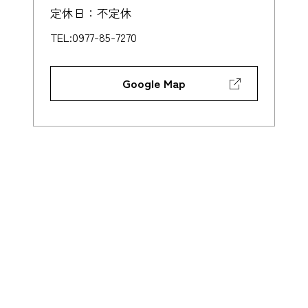
定休日：不定休
TEL:0977-85-7270
Google Map